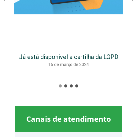
Já está disponível a cartilha da LGPD
15 de março de 2024
Canais de atendimento