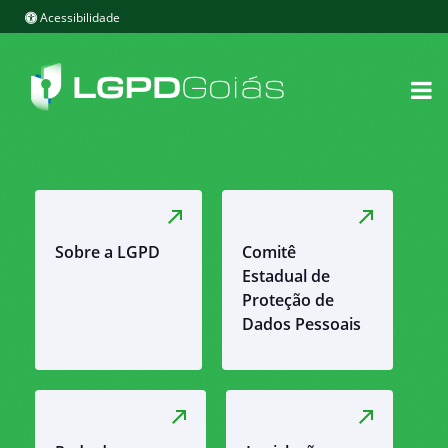
Acessibilidade
Sobre a LGPD
Comitê
Estadual de
Proteção de
Dados Pessoais