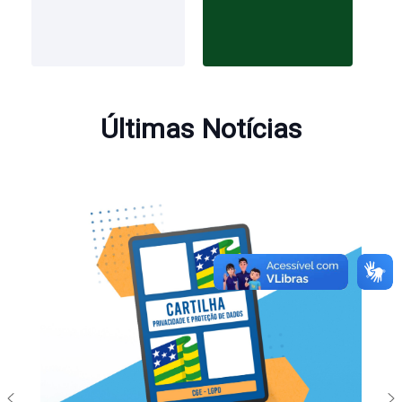
Últimas Notícias