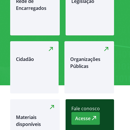
Rede de
Legislação
Encarregados
Cidadão
Organizações
Públicas
Fale conosco
Materiais
Acesse
disponíveis