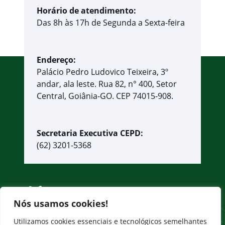
Horário de atendimento:
Das 8h às 17h de Segunda a Sexta-feira
Endereço:
Palácio Pedro Ludovico Teixeira, 3º
andar, ala leste. Rua 82, n° 400, Setor
Central, Goiânia-GO. CEP 74015-908.
Secretaria Executiva CEPD:
(62) 3201-5368
Nós usamos cookies!
Utilizamos cookies essenciais e tecnológicos semelhantes